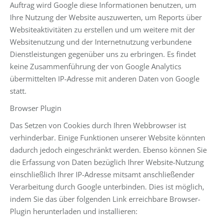
Auftrag wird Google diese Informationen benutzen, um
Ihre Nutzung der Website auszuwerten, um Reports über
Websiteaktivitäten zu erstellen und um weitere mit der
Websitenutzung und der Internetnutzung verbundene
Dienstleistungen gegenüber uns zu erbringen. Es findet
keine Zusammenführung der von Google Analytics
übermittelten IP-Adresse mit anderen Daten von Google
statt.
Browser Plugin
Das Setzen von Cookies durch Ihren Webbrowser ist
verhinderbar. Einige Funktionen unserer Website könnten
dadurch jedoch eingeschränkt werden. Ebenso können Sie
die Erfassung von Daten bezüglich Ihrer Website-Nutzung
einschließlich Ihrer IP-Adresse mitsamt anschließender
Verarbeitung durch Google unterbinden. Dies ist möglich,
indem Sie das über folgenden Link erreichbare Browser-
Plugin herunterladen und installieren: