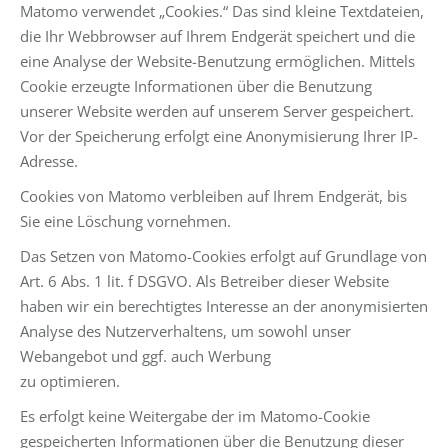
Matomo verwendet „Cookies.“ Das sind kleine Textdateien,
die Ihr Webbrowser auf Ihrem Endgerät speichert und die
eine Analyse der Website-Benutzung ermöglichen. Mittels
Cookie erzeugte Informationen über die Benutzung
unserer Website werden auf unserem Server gespeichert.
Vor der Speicherung erfolgt eine Anonymisierung Ihrer IP-
Adresse.
Cookies von Matomo verbleiben auf Ihrem Endgerät, bis
Sie eine Löschung vornehmen.
Das Setzen von Matomo-Cookies erfolgt auf Grundlage von
Art. 6 Abs. 1 lit. f DSGVO. Als Betreiber dieser Website
haben wir ein berechtigtes Interesse an der anonymisierten
Analyse des Nutzerverhaltens, um sowohl unser
Webangebot und ggf. auch Werbung
zu optimieren.
Es erfolgt keine Weitergabe der im Matomo-Cookie
gespeicherten Informationen über die Benutzung dieser