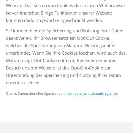
Website. Das Setzen von Cookies durch Ihren Webbrowser
ist verhinderbar. Einige Funktionen unserer Website
könnten dadurch jedoch eingeschränkt werden.
Sie können hier die Speicherung und Nutzung Ihrer Daten
deaktivieren. Ihr Browser setzt ein Opt-Out-Cookie,
welches die Speicherung von Matomo Nutzungsdaten
unterbindet. Wenn Sie Ihre Cookies löschen, wird auch das
Matomo Opt-Out-Cookie entfernt. Bei einem erneuten
Besuch unserer Website ist das Opt-Out-Cookie zur
Unterbindung der Speicherung und Nutzung Ihrer Daten
erneut zu setzen.
Quelle: Datenschutz-Konfigurator von
mein-datenschutzbeauftragter.de