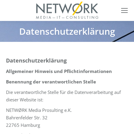
Datenschutzerklärung
Datenschutzerklärung
Allgemeiner Hinweis und Pflichtinformationen
Benennung der verantwortlichen Stelle
Die verantwortliche Stelle für die Datenverarbeitung auf
dieser Website ist:
NETWØRK Media Prosulting e.K.
Bahrenfelder Str. 32
22765 Hamburg