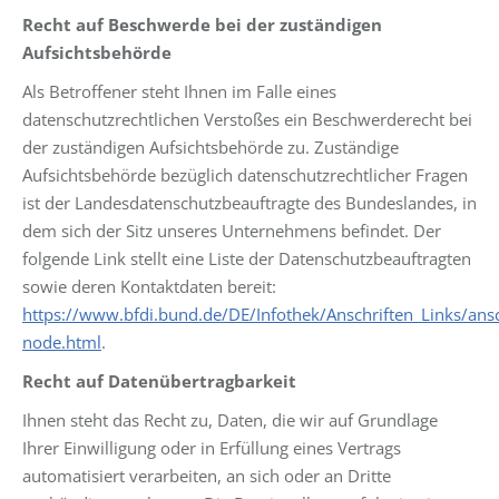
Recht auf Beschwerde bei der zuständigen
Aufsichtsbehörde
Als Betroffener steht Ihnen im Falle eines
datenschutzrechtlichen Verstoßes ein Beschwerderecht bei
der zuständigen Aufsichtsbehörde zu. Zuständige
Aufsichtsbehörde bezüglich datenschutzrechtlicher Fragen
ist der Landesdatenschutzbeauftragte des Bundeslandes, in
dem sich der Sitz unseres Unternehmens befindet. Der
folgende Link stellt eine Liste der Datenschutzbeauftragten
sowie deren Kontaktdaten bereit:
https://www.bfdi.bund.de/DE/Infothek/Anschriften_Links/ansc
node.html
.
Recht auf Datenübertragbarkeit
Ihnen steht das Recht zu, Daten, die wir auf Grundlage
Ihrer Einwilligung oder in Erfüllung eines Vertrags
automatisiert verarbeiten, an sich oder an Dritte