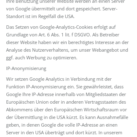
Ihre Benutzung unserer Website werden an einen Server
von Google übermittelt und dort gespeichert. Server-
Standort ist im Regelfall die USA.
Das Setzen von Google-Analytics-Cookies erfolgt auf
Grundlage von Art. 6 Abs. 1 lit. f DSGVO. Als Betreiber
dieser Website haben wir ein berechtigtes Interesse an der
Analyse des Nutzerverhaltens, um unser Webangebot und
ggf. auch Werbung zu optimieren.
IP-Anonymisierung
Wir setzen Google Analytics in Verbindung mit der
Funktion IP-Anonymisierung ein. Sie gewährleistet, dass
Google Ihre IP-Adresse innerhalb von Mitgliedstaaten der
Europäischen Union oder in anderen Vertragsstaaten des
Abkommens über den Europäischen Wirtschaftsraum vor
der Übermittlung in die USA kürzt. Es kann Ausnahmefälle
geben, in denen Google die volle IP-Adresse an einen
Server in den USA überträgt und dort kürzt. In unserem