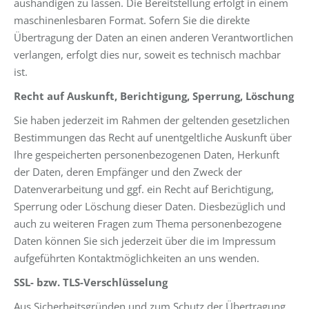
aushändigen zu lassen. Die Bereitstellung erfolgt in einem
maschinenlesbaren Format. Sofern Sie die direkte
Übertragung der Daten an einen anderen Verantwortlichen
verlangen, erfolgt dies nur, soweit es technisch machbar
ist.
Recht auf Auskunft, Berichtigung, Sperrung, Löschung
Sie haben jederzeit im Rahmen der geltenden gesetzlichen
Bestimmungen das Recht auf unentgeltliche Auskunft über
Ihre gespeicherten personenbezogenen Daten, Herkunft
der Daten, deren Empfänger und den Zweck der
Datenverarbeitung und ggf. ein Recht auf Berichtigung,
Sperrung oder Löschung dieser Daten. Diesbezüglich und
auch zu weiteren Fragen zum Thema personenbezogene
Daten können Sie sich jederzeit über die im Impressum
aufgeführten Kontaktmöglichkeiten an uns wenden.
SSL- bzw. TLS-Verschlüsselung
Aus Sicherheitsgründen und zum Schutz der Übertragung