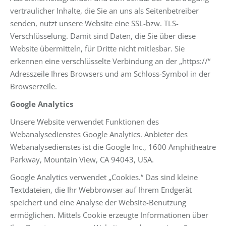
vertraulicher Inhalte, die Sie an uns als Seitenbetreiber
senden, nutzt unsere Website eine SSL-bzw. TLS-
Verschlüsselung. Damit sind Daten, die Sie über diese
Website übermitteln, für Dritte nicht mitlesbar. Sie
erkennen eine verschlüsselte Verbindung an der „https://“
Adresszeile Ihres Browsers und am Schloss-Symbol in der
Browserzeile.
Google Analytics
Unsere Website verwendet Funktionen des
Webanalysedienstes Google Analytics. Anbieter des
Webanalysedienstes ist die Google Inc., 1600 Amphitheatre
Parkway, Mountain View, CA 94043, USA.
Google Analytics verwendet „Cookies.“ Das sind kleine
Textdateien, die Ihr Webbrowser auf Ihrem Endgerät
speichert und eine Analyse der Website-Benutzung
ermöglichen. Mittels Cookie erzeugte Informationen über