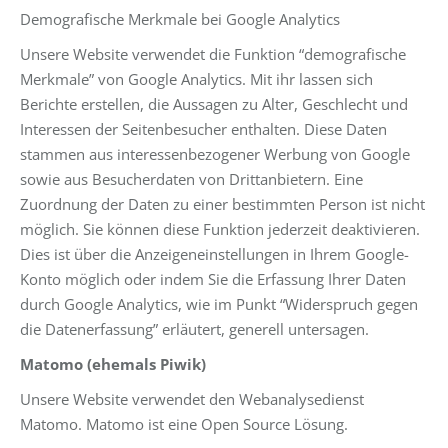
Demografische Merkmale bei Google Analytics
Unsere Website verwendet die Funktion “demografische
Merkmale” von Google Analytics. Mit ihr lassen sich
Berichte erstellen, die Aussagen zu Alter, Geschlecht und
Interessen der Seitenbesucher enthalten. Diese Daten
stammen aus interessenbezogener Werbung von Google
sowie aus Besucherdaten von Drittanbietern. Eine
Zuordnung der Daten zu einer bestimmten Person ist nicht
möglich. Sie können diese Funktion jederzeit deaktivieren.
Dies ist über die Anzeigeneinstellungen in Ihrem Google-
Konto möglich oder indem Sie die Erfassung Ihrer Daten
durch Google Analytics, wie im Punkt “Widerspruch gegen
die Datenerfassung” erläutert, generell untersagen.
Matomo (ehemals Piwik)
Unsere Website verwendet den Webanalysedienst
Matomo. Matomo ist eine Open Source Lösung.