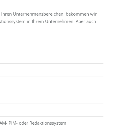
 in Ihren Unternehmensbereichen, bekommen wir
aktionssystem in Ihrem Unternehmen. Aber auch
DAM- PIM- oder Redaktionssystem