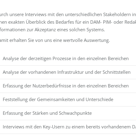
rch unsere Interviews mit den unterschiedlichen Stakeholdern
nen exakten Überblick des Bedarfes für ein DAM- PIM- oder Red
formationen zur Akzeptanz eines solchen Systems.
mit erhalten Sie von uns eine wertvolle Auswertung.
Analyse der derzeitigen Prozesse in den einzelnen Bereichen
Analyse der vorhandenen Infrastruktur und der Schnittstellen
Erfassung der Nutzerbedürfnisse in den einzelnen Bereichen
Feststellung der Gemeinsamkeiten und Unterschiede
Erfassung der Stärken und Schwachpunkte
Interviews mit den Key-Usern zu einem bereits vorhandenem 